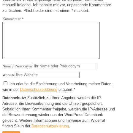
manuell freigebe. Ich behalte mir vor, unpassende Kommentare
zu löschen. Pflichtfelder sind mit einem
*
markiert.
Kommentar
*
Name / Pseudonym
Website
Ich erlaube die Speicherung und Verarbeitung meiner Daten,
wie in der
Datenschutzerklärung
erläutert.
*
Datenschutz:
Zusätzlich zu Ihren Angaben werden die IP-
Adresse, die Browserkennung und die Uhrzeit gespeichert.
Sobald ich Ihren Kommentar freigebe, werden die IP-Adresse und
die Browserkennung wieder aus der WordPress-Datenbank
gelöscht. Weitere Informationen und Hinweise zum Widerruf
finden Sie in der
Datenschutzerklärung
.