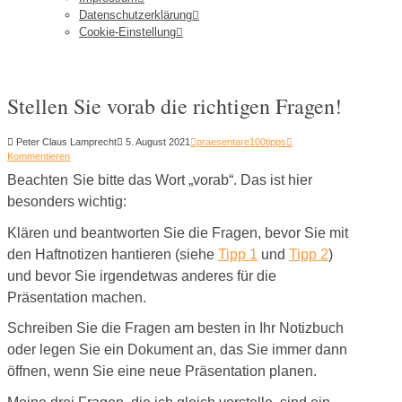
Datenschutzerklärung
Cookie-Einstellung
Stellen Sie vorab die richtigen Fragen!
Peter Claus Lamprecht
5. August 2021
praesentare100tipps
Kommentieren
Beachten
Sie bitte das Wort „vorab“. Das ist hier
besonders wichtig:
Klären und beantworten Sie die Fragen, bevor Sie mit
den Haftnotizen hantieren (siehe
Tipp 1
und
Tipp 2
)
und bevor Sie irgendetwas anderes für die
Präsentation machen.
Schreiben Sie die Fragen am besten in Ihr Notizbuch
oder legen Sie ein Dokument an, das Sie immer dann
öffnen, wenn Sie eine neue Präsentation planen.