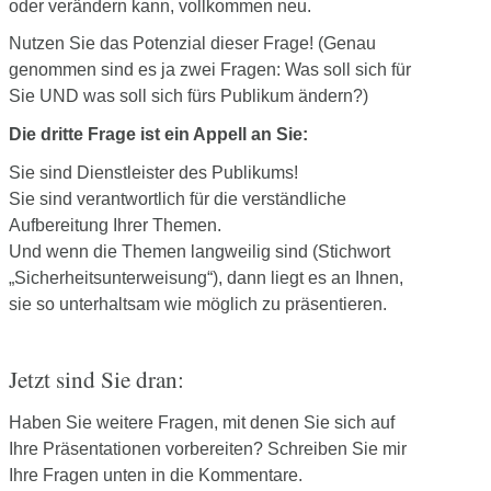
oder verändern kann, vollkommen neu.
Nutzen Sie das Potenzial dieser Frage! (Genau
genommen sind es ja zwei Fragen: Was soll sich für
Sie UND was soll sich fürs Publikum ändern?)
Die dritte Frage ist ein Appell an Sie:
Sie sind Dienstleister des Publikums!
Sie sind verantwortlich für die verständliche
Aufbereitung Ihrer Themen.
Und wenn die Themen langweilig sind (Stichwort
„Sicherheitsunterweisung“), dann liegt es an Ihnen,
sie so unterhaltsam wie möglich zu präsentieren.
Jetzt sind Sie dran:
Haben Sie weitere Fragen, mit denen Sie sich auf
Ihre Präsentationen vorbereiten? Schreiben Sie mir
Ihre Fragen unten in die Kommentare.