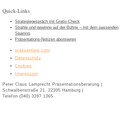
Quick-Links
Strategiegespräch mit Gratis-Check
Strahle und gewinne auf der Bühne – mit dem passenden
Sparring
Präsentations-Notizen abonnieren
praesentare.com
Datenschutz
Cookies
Impressum
Peter Claus Lamprecht
Präsentationsberatung |
Schwalbenstraße 21,
22305 Hamburg
|
Telefon (040) 3287 1365