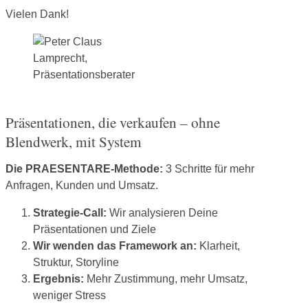
Vielen Dank!
Präsentationen, die verkaufen – ohne
Blendwerk, mit System
Die PRAESENTARE-Methode:
3 Schritte für mehr
Anfragen, Kunden und Umsatz.
Strategie-Call:
Wir analysieren Deine
Präsentationen und Ziele
Wir wenden das Framework an:
Klarheit,
Struktur, Storyline
Ergebnis:
Mehr Zustimmung, mehr Umsatz,
weniger Stress