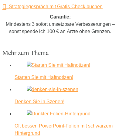
Strategiegespräch mit Gratis-Check buchen
Garantie:
Mindestens 3 sofort umsetzbare Verbesserungen –
sonst spende ich 100 € an Ärzte ohne Grenzen.
Mehr zum Thema
Starten Sie mit Haftnotizen!
Denken Sie in Szenen!
Oft besser: PowerPoint-Folien mit schwarzem
Hintergrund