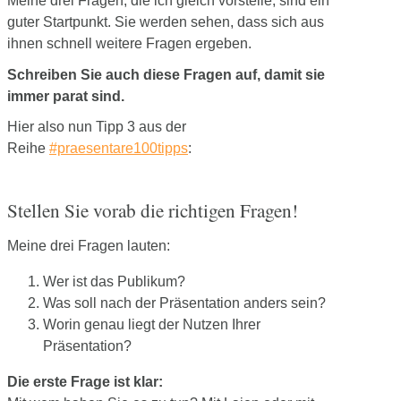
Meine drei Fragen, die ich gleich vorstelle, sind ein
guter Startpunkt. Sie werden sehen, dass sich aus
ihnen schnell weitere Fragen ergeben.
Schreiben Sie auch diese Fragen auf, damit sie
immer parat sind.
Hier also nun Tipp 3 aus der
Reihe
#praesentare100tipps
:
Stellen Sie vorab die richtigen Fragen!
Meine drei Fragen lauten:
Wer ist das Publikum?
Was soll nach der Präsentation anders sein?
Worin genau liegt der Nutzen Ihrer
Präsentation?
Die erste Frage ist klar: