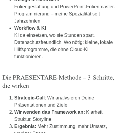
Foliengestaltung und PowerPoint-Folienmaster-
Programmierung – meine Spezialität seit
Jahrzehnten.
Workflow & KI
KI da einsetzen, wo sie Stunden spart.
Datenschutzfreundlich. Wo nötig: kleine, lokale
Hilfsprogramme, die ohne Cloud-KI
funktionieren.
Die PRAESENTARE-Methode – 3 Schritte,
die wirken
Strategie-Call:
Wir analysieren Deine
Präsentationen und Ziele
Wir wenden das Framework an:
Klarheit,
Struktur, Storyline
Ergebnis:
Mehr Zustimmung, mehr Umsatz,