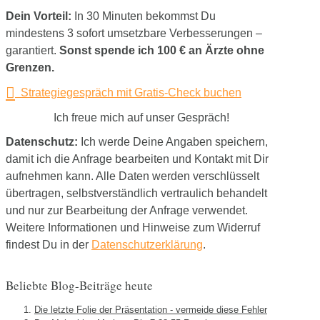
Dein Vorteil:
In 30 Minuten bekommst Du
mindestens 3 sofort umsetzbare Verbesserungen –
garantiert.
Sonst spende ich 100 € an Ärzte ohne
Grenzen.
Strategiegespräch mit Gratis-Check buchen
Ich freue mich auf unser Gespräch!
Datenschutz:
Ich werde Deine Angaben speichern,
damit ich die Anfrage bearbeiten und Kontakt mit Dir
aufnehmen kann. Alle Daten werden verschlüsselt
übertragen, selbstverständlich vertraulich behandelt
und nur zur Bearbeitung der Anfrage verwendet.
Weitere Informationen und Hinweise zum Widerruf
findest Du in der
Datenschutzerklärung
.
Beliebte Blog-Beiträge heute
Die letzte Folie der Präsentation - vermeide diese Fehler