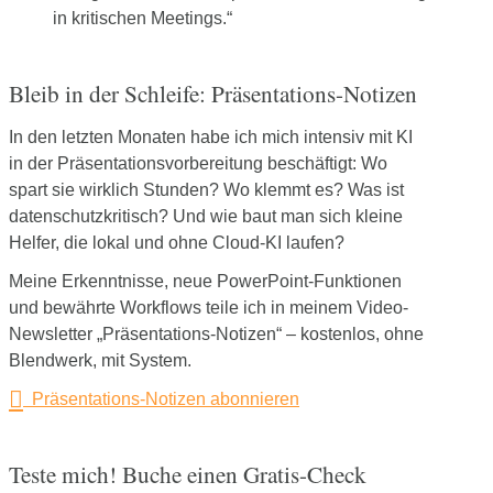
in kritischen Meetings.“
Bleib in der Schleife: Präsentations-Notizen
In den letzten Monaten habe ich mich intensiv mit KI
in der Präsentationsvorbereitung beschäftigt: Wo
spart sie wirklich Stunden? Wo klemmt es? Was ist
datenschutzkritisch? Und wie baut man sich kleine
Helfer, die lokal und ohne Cloud-KI laufen?
Meine Erkenntnisse, neue PowerPoint-Funktionen
und bewährte Workflows teile ich in meinem Video-
Newsletter „Präsentations-Notizen“ – kostenlos, ohne
Blendwerk, mit System.
Präsentations-Notizen abonnieren
Teste mich! Buche einen Gratis-Check