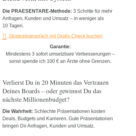
Die PRAESENTARE-Methode:
3 Schritte für mehr
Anfragen, Kunden und Umsatz – in weniger als
10 Tagen.
Strategiegespräch mit Gratis-Check buchen
Garantie:
Mindestens 3 sofort umsetzbare Verbesserungen –
sonst spende ich 100 € an Ärzte ohne Grenzen.
Verlierst Du in 20 Minuten das Vertrauen
Deines Boards – oder gewinnst Du das
nächste Millionenbudget?
Die Wahrheit:
Schlechte Präsentationen kosten
Deals, Budgets und Karrieren. Gute Präsentationen
bringen Dir Anfragen, Kunden und Umsatz.