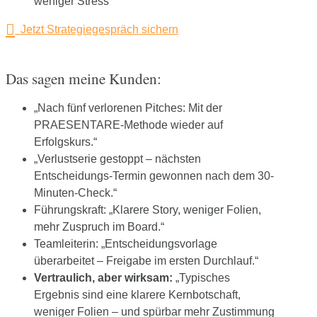
weniger Stress
Jetzt Strategiegespräch sichern
Das sagen meine Kunden:
„Nach fünf verlorenen Pitches: Mit der
PRAESENTARE-Methode wieder auf
Erfolgskurs.“
„Verlustserie gestoppt – nächsten
Entscheidungs-Termin gewonnen nach dem 30-
Minuten-Check.“
Führungskraft: „Klarere Story, weniger Folien,
mehr Zuspruch im Board.“
Teamleiterin: „Entscheidungsvorlage
überarbeitet – Freigabe im ersten Durchlauf.“
Vertraulich, aber wirksam:
„Typisches
Ergebnis sind eine klarere Kernbotschaft,
weniger Folien – und spürbar mehr Zustimmung