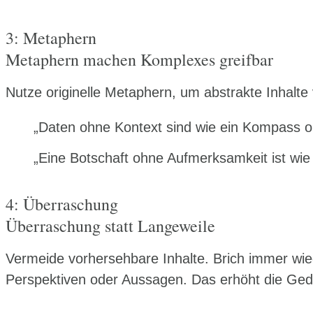
3: Metaphern
Metaphern machen Komplexes greifbar
Nutze originelle Metaphern, um abstrakte Inhalte
„Daten ohne Kontext sind wie ein Kompass 
„Eine Botschaft ohne Aufmerksamkeit ist wie
4: Überraschung
Überraschung statt Langeweile
Vermeide vorhersehbare Inhalte. Brich immer wie
Perspektiven oder Aussagen. Das erhöht die Gedä