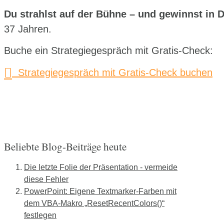
Du strahlst auf der Bühne – und gewinnst in 
37 Jahren.
Buche ein Strategiegespräch mit Gratis-Check:
Strategiegespräch mit Gratis-Check buchen
Beliebte Blog-Beiträge heute
Die letzte Folie der Präsentation - vermeide
diese Fehler
PowerPoint: Eigene Textmarker-Farben mit
dem VBA-Makro „ResetRecentColors()“
festlegen