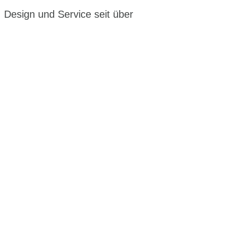
, Design und Service seit über