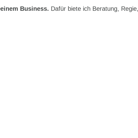
Deinem Business.
Dafür biete ich Beratung, Regie