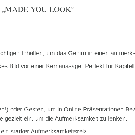
uch „MADE YOU LOOK“
wichtigen Inhalten, um das Gehirn in einen aufmer
es Bild vor einer Kernaussage. Perfekt für Kapitelf
n!) oder Gesten, um in Online-Präsentationen Be
 gezielt ein, um die Aufmerksamkeit zu lenken.
 ein starker Aufmerksamkeitsreiz.