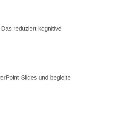
 Das reduziert kognitive
rPoint-Slides und begleite