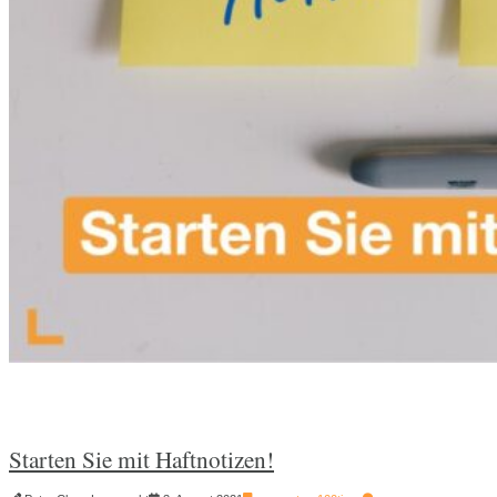
Starten Sie mit Haftnotizen!