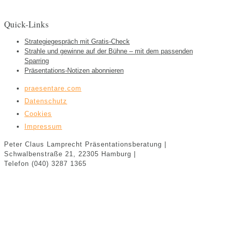
Quick-Links
Strategiegespräch mit Gratis-Check
Strahle und gewinne auf der Bühne – mit dem passenden
Sparring
Präsentations-Notizen abonnieren
praesentare.com
Datenschutz
Cookies
Impressum
Peter Claus Lamprecht
Präsentationsberatung |
Schwalbenstraße 21,
22305 Hamburg
|
Telefon (040) 3287 1365