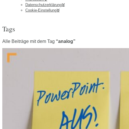
Datenschutzerklärung
Cookie-Einstellung
Tags
Alle Beiträge mit dem Tag
“analog”